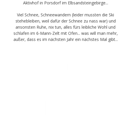
Aktivhof in Porsdorf im Elbsandsteingebirge...
Viel Schnee, Schneewandern (leider mussten die Ski
stehebleiben, weil dafür der Schnee zu nass war) und
ansonsten Ruhe, nix tun, alles fürs leibliche Wohl und
schlafen im 6-Mann-Zelt mit Ofen... was will man mehr,
außer, dass es im nächsten Jahr ein nächstes Mal gibt...