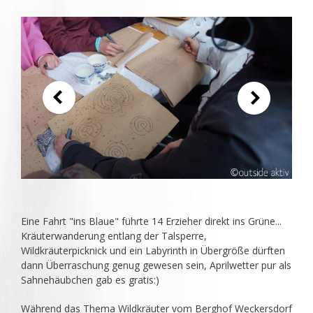
Eine Fahrt "ins Blaue" führte 14 Erzieher direkt ins Grüne...
Kräuterwanderung entlang der Talsperre,
Wildkräuterpicknick und ein Labyrinth in Übergröße dürften
dann Überraschung genug gewesen sein, Aprilwetter pur als
Sahnehäubchen gab es gratis:)
Während das Thema Wildkräuter vom Berghof Weckersdorf