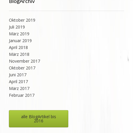
BlogArchiv
Oktober 2019
Juli 2019
März 2019
Januar 2019
April 2018
März 2018
November 2017
Oktober 2017
Juni 2017
April 2017
März 2017
Februar 2017
alle BlogArtikel bis
2016