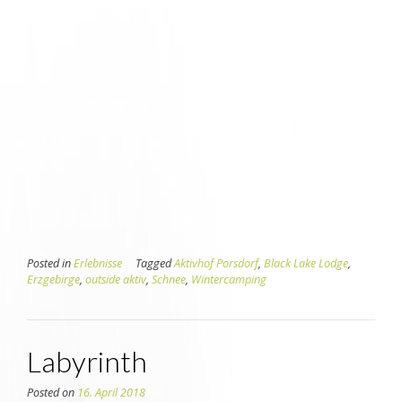
Posted in
Erlebnisse
Tagged
Aktivhof Porsdorf
,
Black Lake Lodge
,
Erzgebirge
,
outside aktiv
,
Schnee
,
Wintercamping
Labyrinth
Posted on
16. April 2018