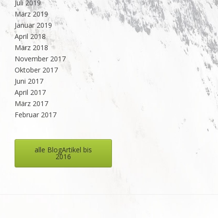
Juli 2019
März 2019
Januar 2019
April 2018
März 2018
November 2017
Oktober 2017
Juni 2017
April 2017
März 2017
Februar 2017
alle BlogArtikel bis
2016