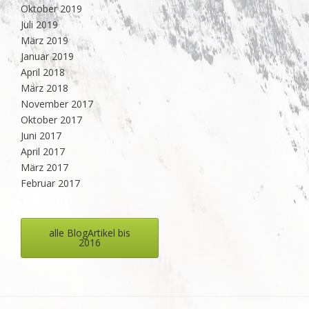
Oktober 2019
Juli 2019
März 2019
Januar 2019
April 2018
März 2018
November 2017
Oktober 2017
Juni 2017
April 2017
März 2017
Februar 2017
alle BlogArtikel bis
2016