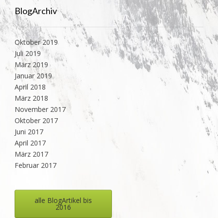
BlogArchiv
Oktober 2019
Juli 2019
März 2019
Januar 2019
April 2018
März 2018
November 2017
Oktober 2017
Juni 2017
April 2017
März 2017
Februar 2017
alle BlogArtikel bis
2016