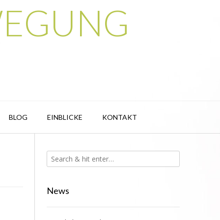
BEWEGUNG
BLOG
EINBLICKE
KONTAKT
News