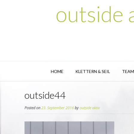
outside
HOME
KLETTERN & SEIL
TEAM
outside44
Posted on
23. September 2016
by
outside aktiv