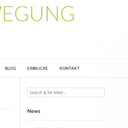
BEWEGUNG
BLOG
EINBLICKE
KONTAKT
News