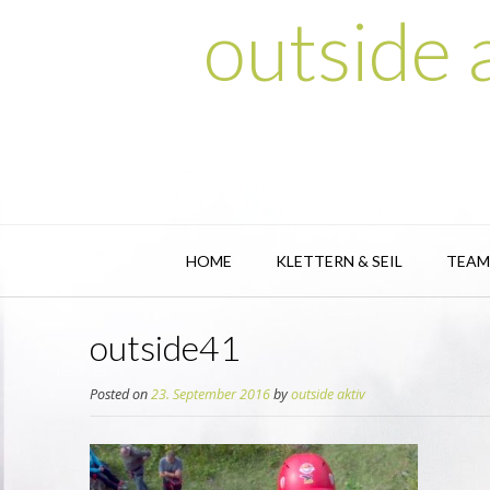
outside
HOME
KLETTERN & SEIL
TEAM
outside41
Posted on
23. September 2016
by
outside aktiv