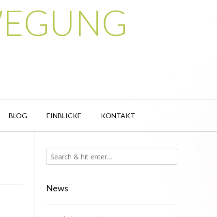
BEWEGUNG
BLOG
EINBLICKE
KONTAKT
News