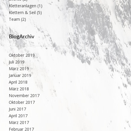
Kletteranlagen
(1)
Klettern & Seil
(5)
Team
(2)
BlogArchiv
Oktober 2019
Juli 2019
März 2019
Januar 2019
April 2018
März 2018
November 2017
Oktober 2017
Juni 2017
April 2017
März 2017
Februar 2017